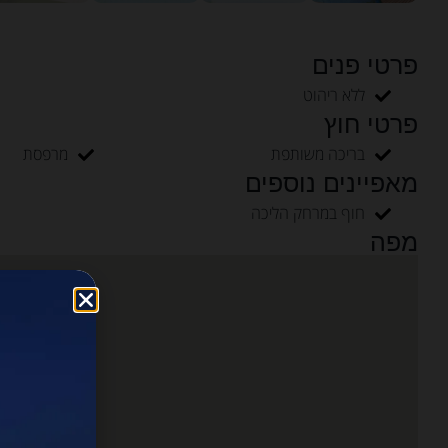
פרטי פנים
ללא ריהוט
פרטי חוץ
בריכה משותפת
מרפסת
מאפיינים נוספים
חוף במרחק הליכה
מפה