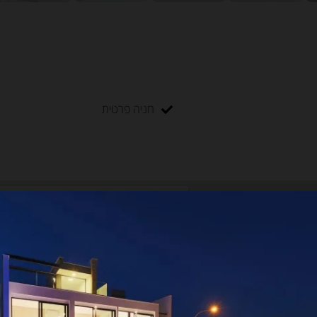
חניה פרטית