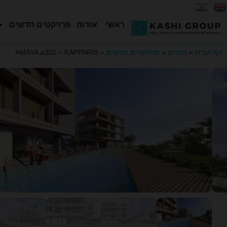
ראשי
אודות
פרויקטים חדשים
דף הבית
»
נכסים
»
פרויקטים חדשים
»
AMAYA a302 – KAPPARIS