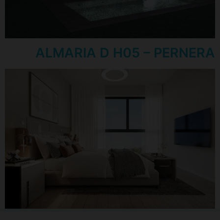
ALMARIA D H05 – PERNERA