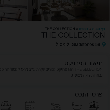
דף הבית
»
נכסים
»
THE COLLECTION
THE COLLECTION
Gladstonos 58, לימסול
תיאור הפרויקט
גבוה ותשואה מצוינת.
פרטי הנכס