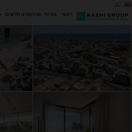
ראשי
אודות
פרויקטים חדשים