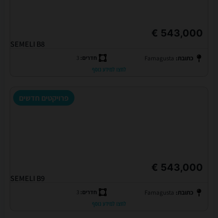
543,000 €
SEMELI B8
כתובת:
Famagusta
חדרים:
3
לחצו למידע נוסף
פרויקטים חדשים
543,000 €
SEMELI B9
כתובת:
Famagusta
חדרים:
3
לחצו למידע נוסף