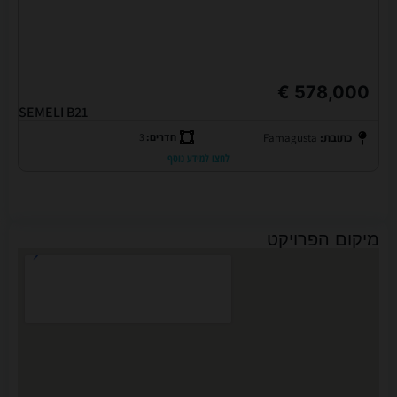
578,000 €
SEMELI B21
כתובת:
Famagusta
חדרים:
3
לחצו למידע נוסף
מיקום הפרויקט