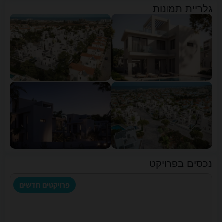
גלריית תמונות
נכסים בפרויקט
פרויקטים חדשים