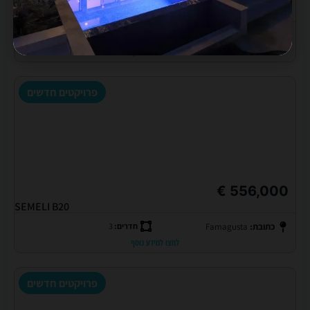
543,000 €
SEMELI B11
כתובת:
Famagusta
חדרים:
3
לחצו למידע נוסף
פרויקטים חדשים
556,000 €
SEMELI B20
כתובת:
Famagusta
חדרים:
3
לחצו למידע נוסף
פרויקטים חדשים