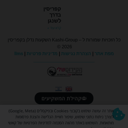
קפריסין
בדרך
לשנגן
קרא עוד »
כל הזכויות שמורות ל – Kashi-Group השקעות נדלן בקפריסין
2026 ©
מפת אתר
|
הצהרת נגישות
|
מדיניות פרטיות
|
llms
קהילת המשקיעים
אתר זה עושה שימוש בקובצי Cookies ובפיקסלים (Google, Meta)
לצורך ניתוח נתוני שימוש, שיפור חוויית הגלישה והצגת פרסומות
מותאמות. השימוש באתר מהווה הסכמה למדיניות הפרטיות של קאשי