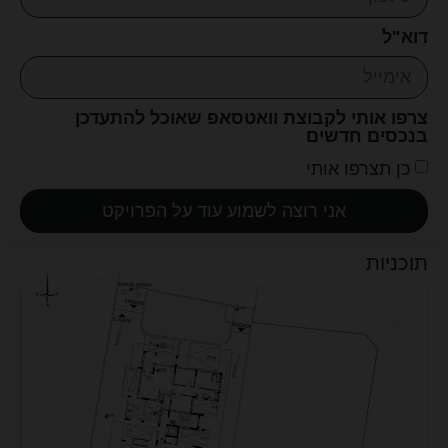
דוא"ל
צרפו אותי לקבוצת וואטסאפ שאוכל להתעדכן
בנכסים חדשים
כן תצרפו אותי
אני רוצה לשמוע עוד על הפרויקט
תוכניות