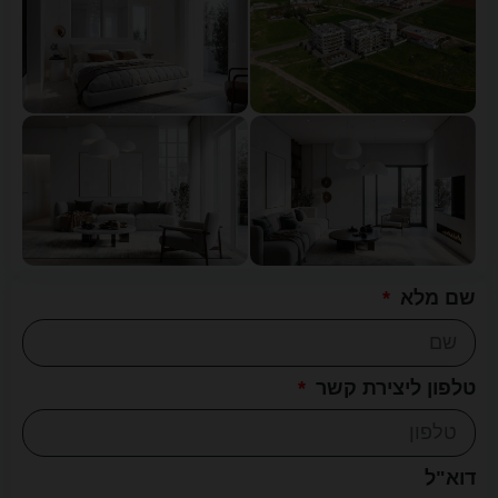
שם מלא
טלפון ליצירת קשר
דוא"ל