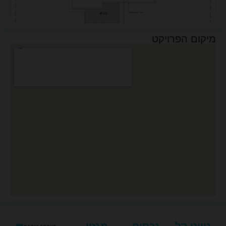
מיקום הפרויקט