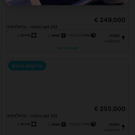
249,000 €
niero apt 103 – פראלאמיני
כתובת:
גודל:
75.02 מ"ר
חניות:
1
חדרים:
2
פראלאמיני
לחצו למידע נוסף
פרויקטים חדשים
255,000 €
niero apt 102 – פראלאמיני
כתובת:
גודל:
85.17 מ"ר
חניות:
1
חדרים:
2
פראלאמיני