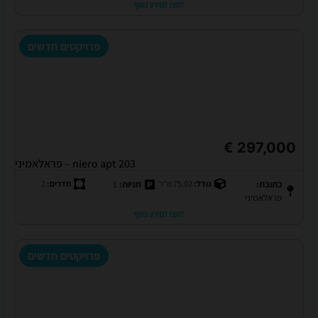
לחצו למידע נוסף
פרויקטים חדשים
297,000 €
niero apt 203 – פראלאמיני
כתובת:
גודל:
75.02 מ"ר
חניות:
1
חדרים:
2
פראלאמיני
לחצו למידע נוסף
פרויקטים חדשים