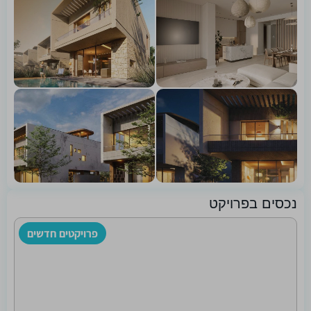
נכסים בפרויקט
פרויקטים חדשים