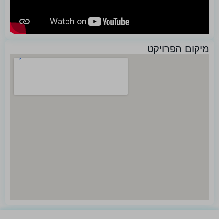
מיקום הפרויקט