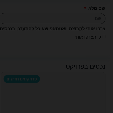
שם מלא
צרפו אותי לקבוצת וואטסאפ שאוכל להתעדכן בנכסים
כן תצרפו אותי
נכסים בפרויקט
פרויקטים חדשים