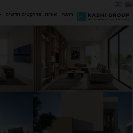
ראשי
אודות
פרויקטים חדשים