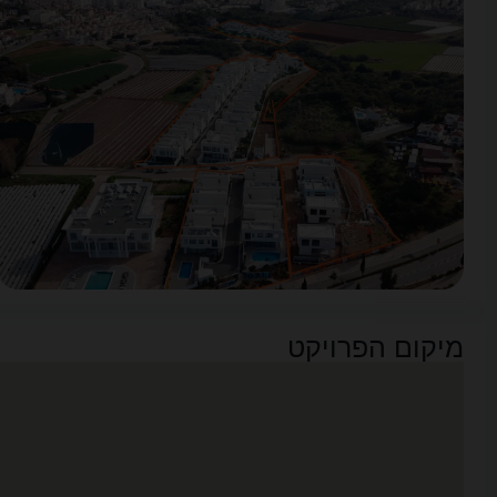
מיקום הפרויקט