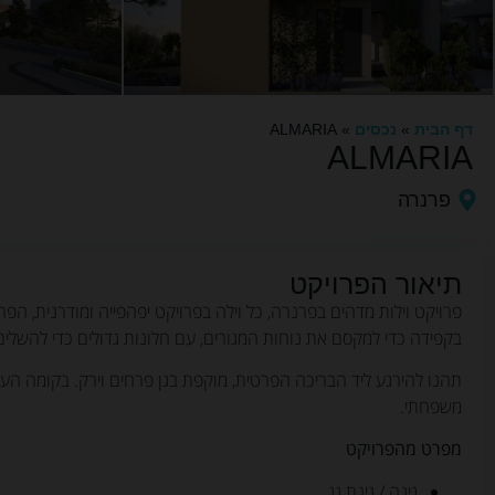
דף הבית
»
נכסים
»
ALMARIA
ALMARIA
פרנרה
תיאור הפרויקט
בקפידה כדי למקסם את נוחות המגורים, עם חלונות גדולים כדי להשלים
תהנו להירגע ליד הבריכה הפרטית, מוקפת בגן פרחים וירק. בקומה ה
משפחתי.
מפרט מהפרויקט
גינה / גינת גג