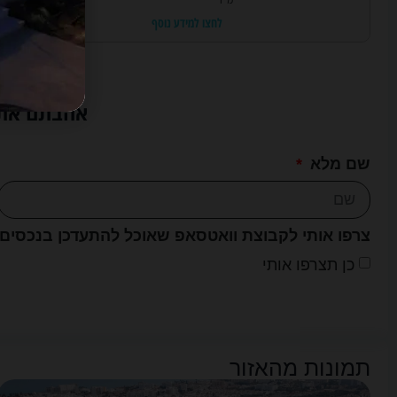
לחצו למידע נוסף
אהבתם את ה
שם מלא
צרפו אותי לקבוצת וואטסאפ שאוכל להתעדכן בנכסים
כן תצרפו אותי
תמונות מהאזור