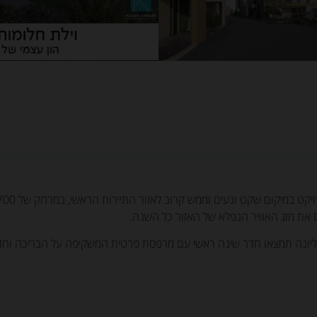
 את מזג האוויר הנפלא של האזור כל השנה.
עליונה תמצאו חדר שינה ראשי עם מרפסת פרטית המשקיפה על הבריכה וחד