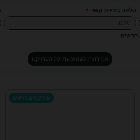
טלפון ליצירת קשר
ד
 חדשים
אני רוצה לשמוע עוד על הפרויקט
פרויקטים חדשים