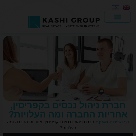
יד 2
חברת ניהול נכסים בקפריסין,
אחריות החברה ומה העלויות?
דף הבית
»
מגזין
»
חברת ניהול נכסים בקפריסין, אחריות החברה ומה
העלויות?