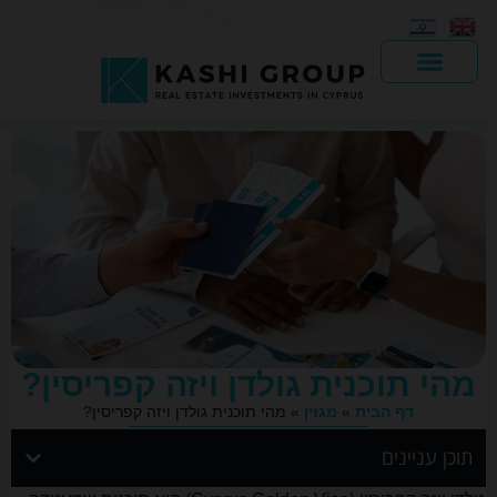
יד 2
מהי תוכנית גולדן ויזה קפריסין?
דף הבית
»
מגזין
»
מהי תוכנית גולדן ויזה קפריסין?
תוכן עניינים